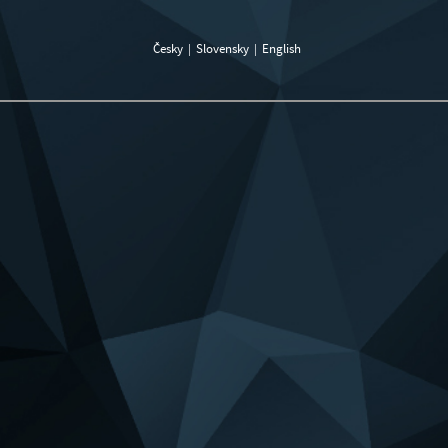
Česky
Slovensky
English
|
|